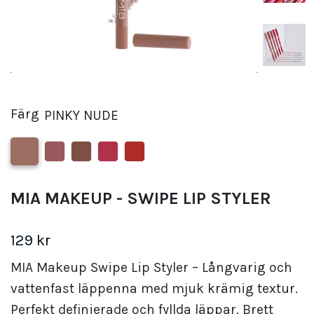
Färg
PINKY NUDE
MIA MAKEUP - SWIPE LIP STYLER
129 kr
MIA Makeup Swipe Lip Styler – Långvarig och
vattenfast läppenna med mjuk krämig textur.
Perfekt definierade och fyllda läppar. Brett