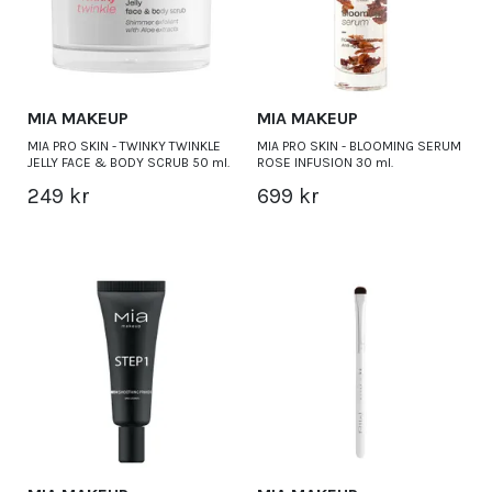
MIA MAKEUP
MIA MAKEUP
MIA PRO SKIN - TWINKY TWINKLE
MIA PRO SKIN - BLOOMING SERUM
JELLY FACE & BODY SCRUB 50 ml.
ROSE INFUSION 30 ml.
249 kr
699 kr