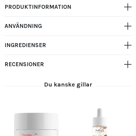
PRODUKTINFORMATION
ANVÄNDNING
INGREDIENSER
RECENSIONER