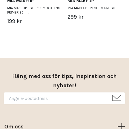
MIA MAKEUP
MIA MAKEUP
MIA MAKEUP - STEP 1 SMOOTHING
MIA MAKEUP - RESET C-BRUSH
PRIMER 25 ml.
299 kr
199 kr
Häng med oss för tips, Inspiration och
nyheter!
Om oss