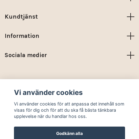
Kundtjänst
Information
Sociala medier
Trustpilot
Vi använder cookies
© 2026 KARMA NORDIC
Vi använder cookies för att anpassa det innehåll som
visas för dig och för att du ska få bästa tänkbara
upplevelse när du handlar hos oss.
Godkänn alla