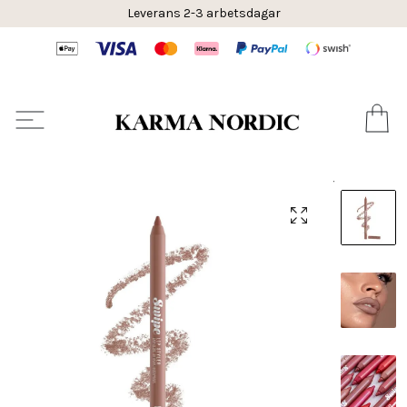
Leverans 2-3 arbetsdagar