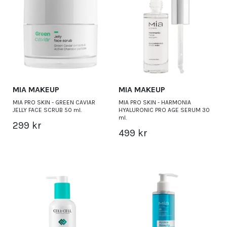
MIA MAKEUP
MIA MAKEUP
MIA PRO SKIN - GREEN CAVIAR
MIA PRO SKIN - HARMONIA
JELLY FACE SCRUB 50 ml.
HYALURONIC PRO AGE SERUM 30
ml.
299 kr
499 kr