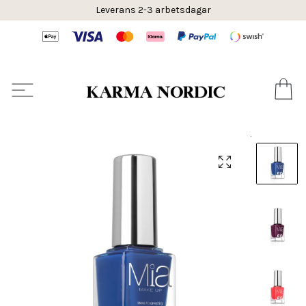
Leverans 2-3 arbetsdagar