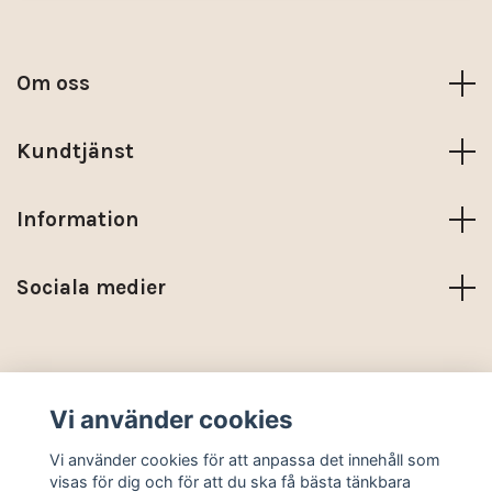
Om oss
Kundtjänst
Information
Sociala medier
Trustpilot
Vi använder cookies
© 2026 KARMA NORDIC
Vi använder cookies för att anpassa det innehåll som
visas för dig och för att du ska få bästa tänkbara