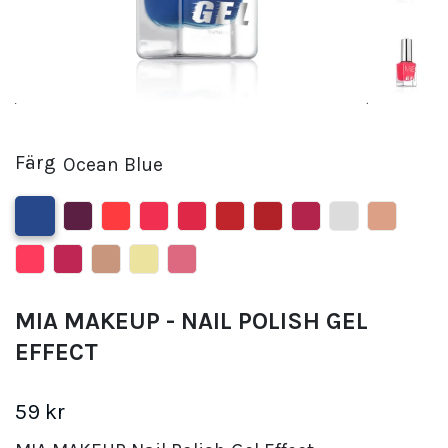
Färg
Ocean Blue
MIA MAKEUP - NAIL POLISH GEL
EFFECT
59 kr