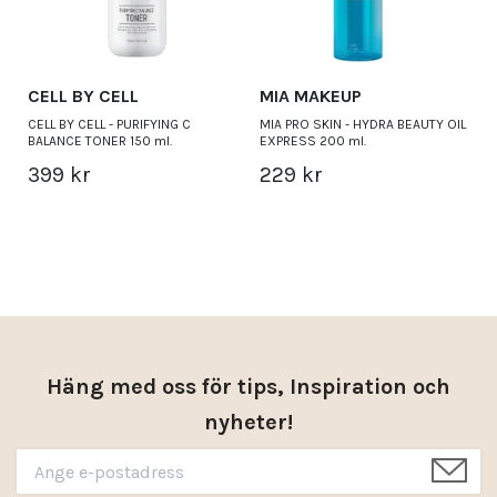
CELL BY CELL
MIA MAKEUP
CELL BY CELL - PURIFYING C
MIA PRO SKIN - HYDRA BEAUTY OIL
BALANCE TONER 150 ml.
EXPRESS 200 ml.
399 kr
229 kr
Häng med oss för tips, Inspiration och
nyheter!