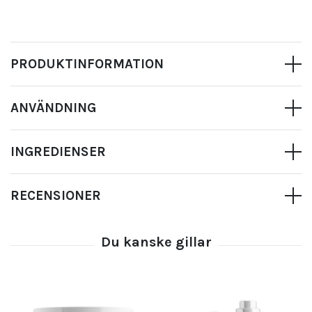
PRODUKTINFORMATION
ANVÄNDNING
INGREDIENSER
RECENSIONER