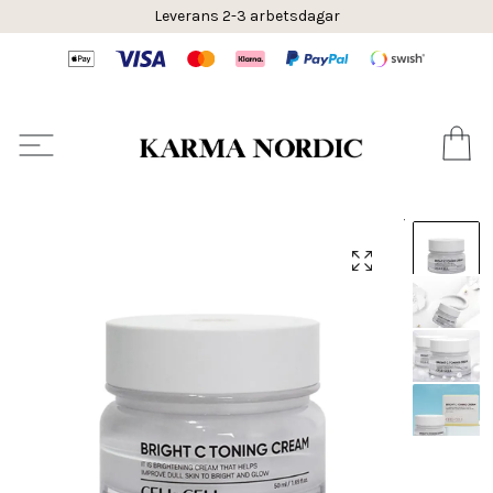
Leverans 2-3 arbetsdagar