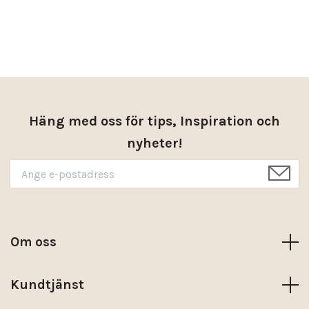
Häng med oss för tips, Inspiration och
nyheter!
Om oss
Kundtjänst