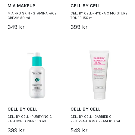
MIA MAKEUP
CELL BY CELL
MIA PRO SKIN - STAMINA FACE
CELL BY CELL - HYDRA C MOISTURE
CREAM 50 ml.
TONER 150 ml.
349 kr
399 kr
CELL BY CELL
CELL BY CELL
CELL BY CELL - PURIFYING C
CELL BY CELL - BARRIER C
BALANCE TONER 150 ml.
REJUVENATION CREAM 100 ml.
399 kr
549 kr