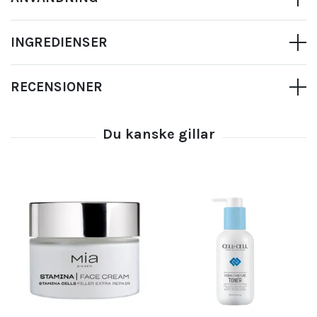
INGREDIENSER
RECENSIONER