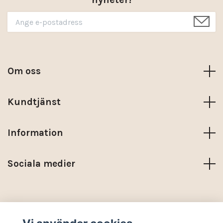
Om oss
Kundtjänst
Information
Sociala medier
Trustpilot