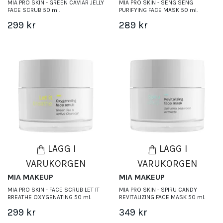
MIA PRO SKIN - GREEN CAVIAR JELLY
MIA PRO SKIN - SENG SENG
FACE SCRUB 50 ml.
PURIFYING FACE MASK 50 ml.
299 kr
289 kr
LÄGG I
LÄGG I
VARUKORGEN
VARUKORGEN
MIA MAKEUP
MIA MAKEUP
MIA PRO SKIN - FACE SCRUB LET IT
MIA PRO SKIN - SPIRU CANDY
BREATHE OXYGENATING 50 ml.
REVITALIZING FACE MASK 50 ml.
299 kr
349 kr