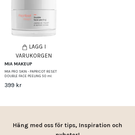
LÄGG I
VARUKORGEN
MIA MAKEUP
MIA PRO SKIN - PAPRICOT RESET
DOUBLE FACE PEELING 50 ml.
399 kr
Häng med oss för tips, Inspiration och
nyheter!