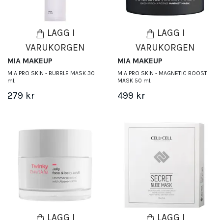
LÄGG I
LÄGG I
VARUKORGEN
VARUKORGEN
MIA MAKEUP
MIA MAKEUP
MIA PRO SKIN - BUBBLE MASK 30
MIA PRO SKIN - MAGNETIC BOOST
ml.
MASK 50 ml.
279 kr
499 kr
LÄGG I
LÄGG I