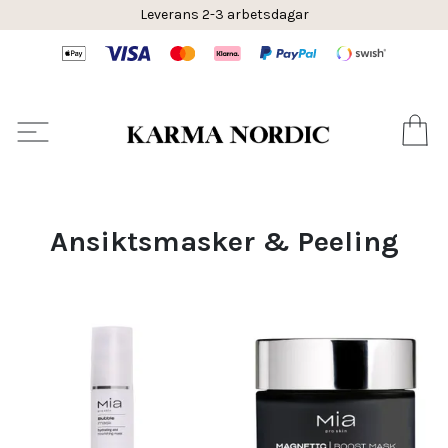
Leverans 2-3 arbetsdagar
Ansiktsmasker & Peeling