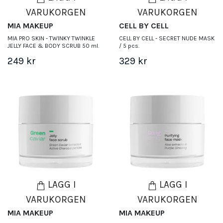
VARUKORGEN
VARUKORGEN
MIA MAKEUP
CELL BY CELL
MIA PRO SKIN - TWINKY TWINKLE
CELL BY CELL - SECRET NUDE MASK
JELLY FACE & BODY SCRUB 50 ml.
/ 5 pcs.
249 kr
329 kr
LÄGG I
LÄGG I
VARUKORGEN
VARUKORGEN
MIA MAKEUP
MIA MAKEUP