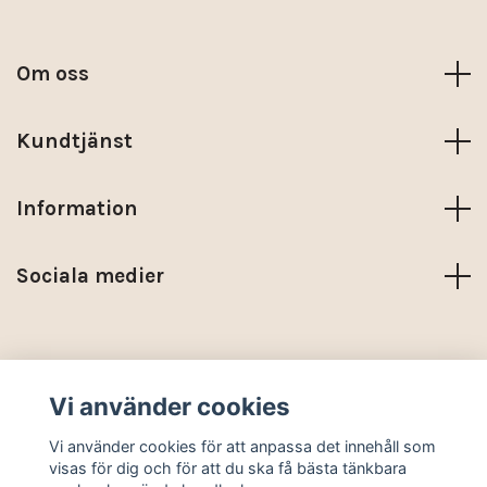
Om oss
Kundtjänst
Information
Sociala medier
Trustpilot
Vi använder cookies
© 2026 KARMA NORDIC
Vi använder cookies för att anpassa det innehåll som
visas för dig och för att du ska få bästa tänkbara