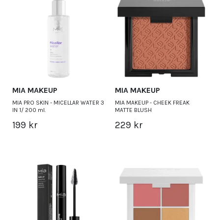
MIA MAKEUP
MIA MAKEUP
MIA PRO SKIN - MICELLAR WATER 3
MIA MAKEUP - CHEEK FREAK
IN 1/ 200 ml.
MATTE BLUSH
199 kr
229 kr