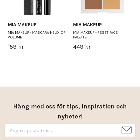
MIA MAKEUP
MIA MAKEUP
MIA MAKEUP - MASCARA HELIX OF
MIA MAKEUP - RESET FACE
VOLUME
PALETTE
159 kr
449 kr
Häng med oss för tips, Inspiration och
nyheter!