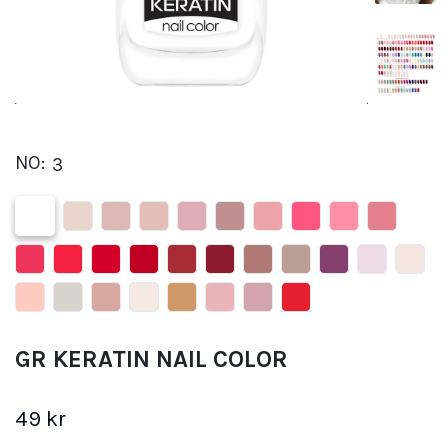
NO:
3
GR KERATIN NAIL COLOR
49 kr