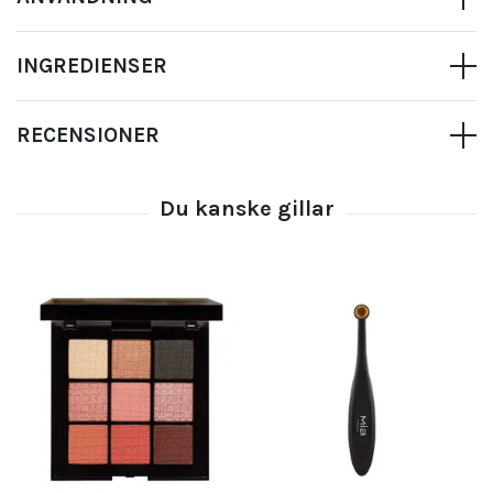
INGREDIENSER
RECENSIONER