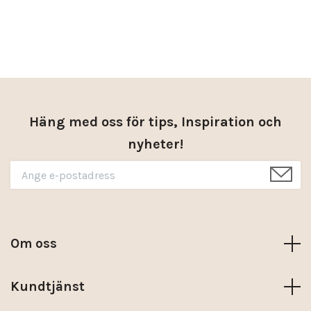
Häng med oss för tips, Inspiration och
nyheter!
Om oss
Kundtjänst