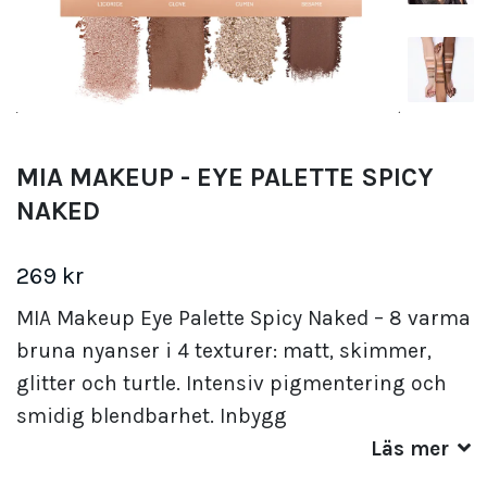
MIA MAKEUP - EYE PALETTE SPICY
NAKED
269 kr
MIA Makeup Eye Palette Spicy Naked – 8 varma
bruna nyanser i 4 texturer: matt, skimmer,
glitter och turtle. Intensiv pigmentering och
smidig blendbarhet. Inbygg
Läs mer