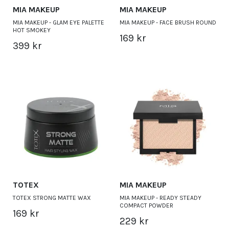
MIA MAKEUP
MIA MAKEUP
MIA MAKEUP - GLAM EYE PALETTE
MIA MAKEUP - FACE BRUSH ROUND
HOT SMOKEY
169 kr
399 kr
TOTEX
MIA MAKEUP
TOTEX STRONG MATTE WAX
MIA MAKEUP - READY STEADY
COMPACT POWDER
169 kr
229 kr