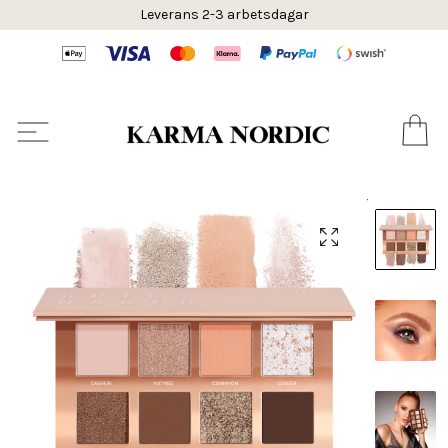
Leverans 2-3 arbetsdagar