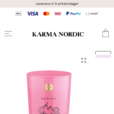
Leverans 2-3 arbetsdagar