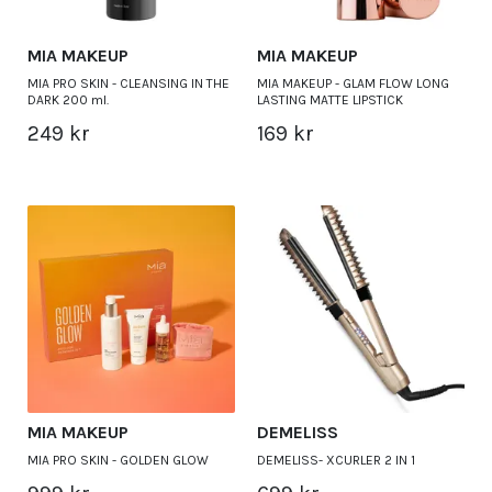
MIA MAKEUP
MIA MAKEUP
MIA PRO SKIN - CLEANSING IN THE
MIA MAKEUP - GLAM FLOW LONG
DARK 200 ml.
LASTING MATTE LIPSTICK
249 kr
169 kr
MIA MAKEUP
DEMELISS
MIA PRO SKIN - GOLDEN GLOW
DEMELISS- XCURLER 2 IN 1