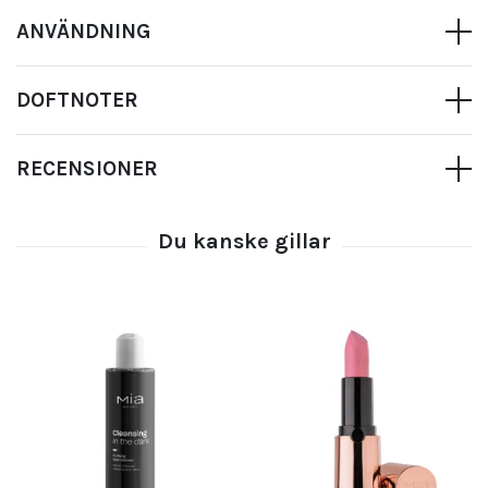
ANVÄNDNING
DOFTNOTER
RECENSIONER