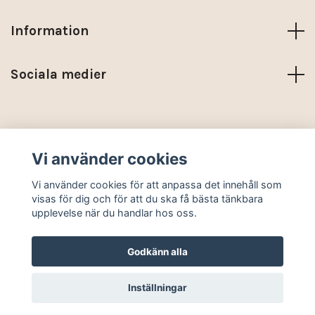
Information
Sociala medier
Trustpilot
Vi använder cookies
© 2026 KARMA NORDIC
Vi använder cookies för att anpassa det innehåll som
visas för dig och för att du ska få bästa tänkbara
upplevelse när du handlar hos oss.
Godkänn alla
Inställningar