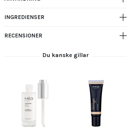
INGREDIENSER
RECENSIONER