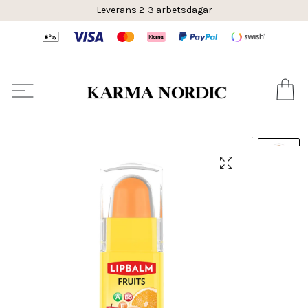
Leverans 2-3 arbetsdagar