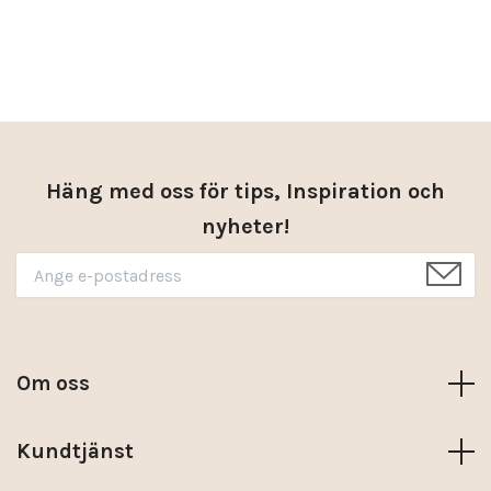
Häng med oss för tips, Inspiration och
nyheter!
Om oss
Kundtjänst