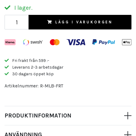
I lager.
LÄGG I VARUKORGEN
Fri frakt från 599 :-
Leverans 2-3 arbetsdagar
30 dagars öppet köp
Artikelnummer:
R-MLB-FRT
PRODUKTINFORMATION
ANVÄNDNING