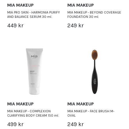
MIA MAKEUP
MIA MAKEUP
MIA PRO SKIN - HARMONIA PURIFY
MIA MAKEUP - BEYOND COVERAGE
AND BALANCE SERUM 30 ml.
FOUNDATION 30 ml.
449 kr
249 kr
MIA MAKEUP
MIA MAKEUP
MIA MAKEUP - COMPLEXION
MIA MAKEUP - FACE BRUSH M-
CLARIFYING BODY CREAM 150 ml.
OVAL
499 kr
249 kr