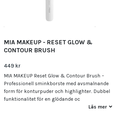
MIA MAKEUP - RESET GLOW &
CONTOUR BRUSH
449 kr
MIA MAKEUP Reset Glow & Contour Brush –
Professionell sminkborste med avsmalnande
form för konturpuder och highlighter. Dubbel
funktionalitet för en glödande oc
Läs mer