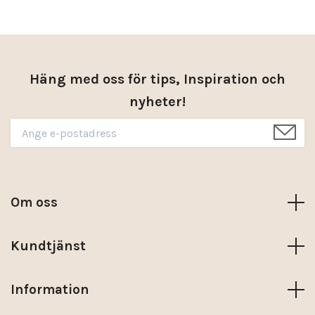
Häng med oss för tips, Inspiration och
nyheter!
Om oss
Kundtjänst
Information