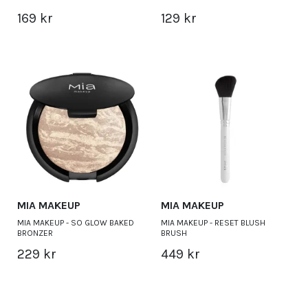
169 kr
129 kr
MIA MAKEUP
MIA MAKEUP
MIA MAKEUP - SO GLOW BAKED
MIA MAKEUP - RESET BLUSH
BRONZER
BRUSH
229 kr
449 kr