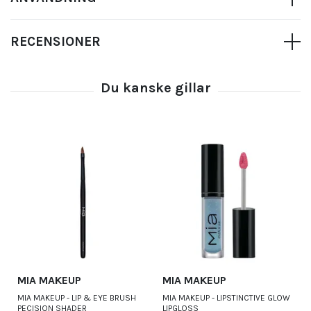
RECENSIONER
MIA MAKEUP
MIA MAKEUP
MIA MAKEUP - LIP & EYE BRUSH
MIA MAKEUP - LIPSTINCTIVE GLOW
PECISION SHADER
LIPGLOSS