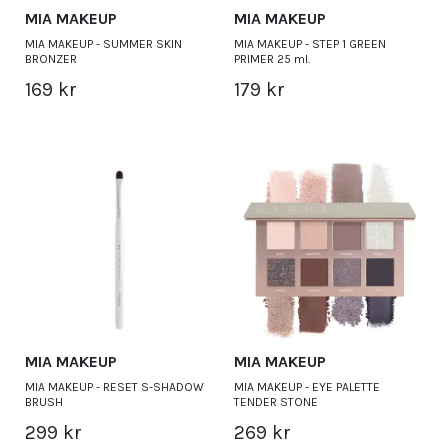
MIA MAKEUP
MIA MAKEUP
MIA MAKEUP - SUMMER SKIN
MIA MAKEUP - STEP 1 GREEN
BRONZER
PRIMER 25 ml.
169 kr
179 kr
MIA MAKEUP
MIA MAKEUP
MIA MAKEUP - RESET S-SHADOW
MIA MAKEUP - EYE PALETTE
BRUSH
TENDER STONE
299 kr
269 kr