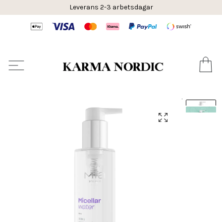
Leverans 2-3 arbetsdagar