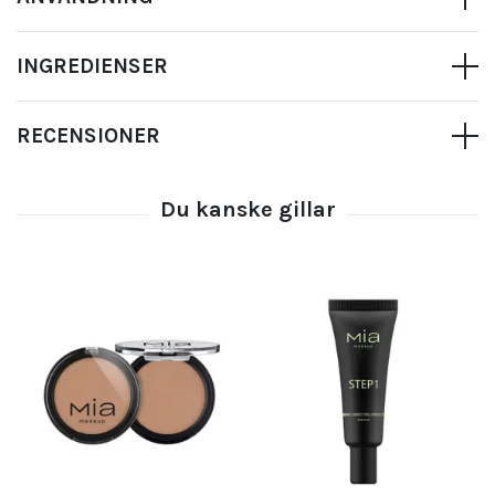
INGREDIENSER
RECENSIONER