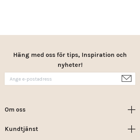
Häng med oss för tips, Inspiration och
nyheter!
Om oss
Kundtjänst