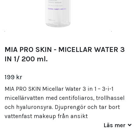
MIA PRO SKIN - MICELLAR WATER 3
IN 1/ 200 ml.
199 kr
MIA PRO SKIN Micellar Water 3 in 1 – 3-i-1
micellärvatten med centifoliaros, trollhassel
och hyaluronsyra. Djuprengör och tar bort
vattenfast makeup från ansikt
Läs mer