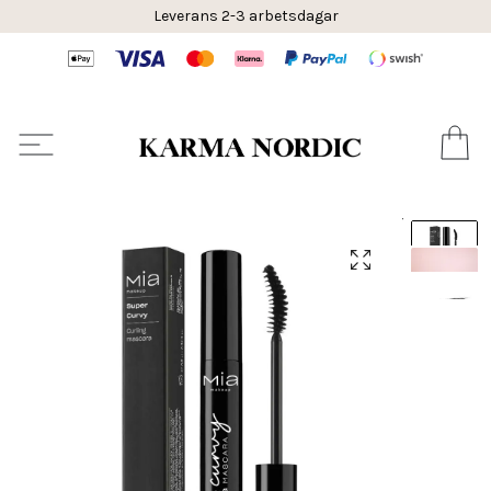
Leverans 2-3 arbetsdagar