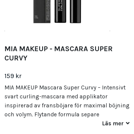
MIA MAKEUP - MASCARA SUPER
CURVY
159 kr
MIA MAKEUP Mascara Super Curvy – Intensivt
svart curling-mascara med applikator
inspirerad av fransböjare för maximal böjning
och volym. Flytande formula separe
Läs mer