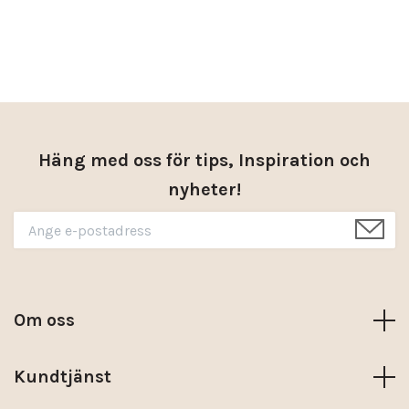
Häng med oss för tips, Inspiration och
nyheter!
Om oss
Kundtjänst