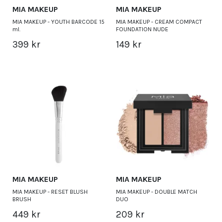
MIA MAKEUP
MIA MAKEUP
MIA MAKEUP - YOUTH BARCODE 15
MIA MAKEUP - CREAM COMPACT
ml.
FOUNDATION NUDE
399 kr
149 kr
MIA MAKEUP
MIA MAKEUP
MIA MAKEUP - RESET BLUSH
MIA MAKEUP - DOUBLE MATCH
BRUSH
DUO
449 kr
209 kr