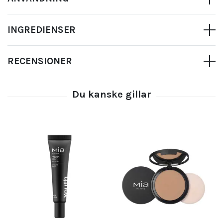
INGREDIENSER
RECENSIONER