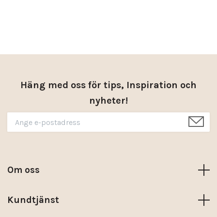
Häng med oss för tips, Inspiration och
nyheter!
Om oss
Kundtjänst