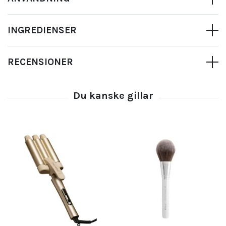
INGREDIENSER
RECENSIONER