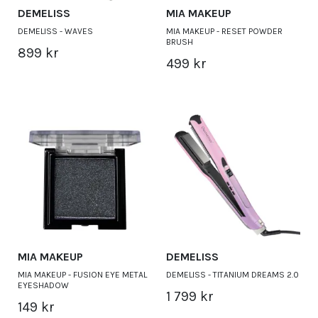
DEMELISS
MIA MAKEUP
DEMELISS - WAVES
MIA MAKEUP - RESET POWDER
BRUSH
899 kr
499 kr
MIA MAKEUP
DEMELISS
MIA MAKEUP - FUSION EYE METAL
DEMELISS - TITANIUM DREAMS 2.0
EYESHADOW
1 799 kr
149 kr