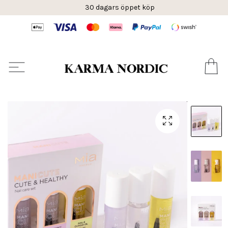
30 dagars öppet köp