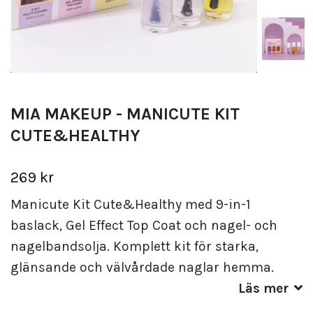
MIA MAKEUP - MANICUTE KIT
CUTE&HEALTHY
269 kr
Manicute Kit Cute&Healthy med 9-in-1
baslack, Gel Effect Top Coat och nagel- och
nagelbandsolja. Komplett kit för starka,
glänsande och välvårdade naglar hemma.
Läs mer