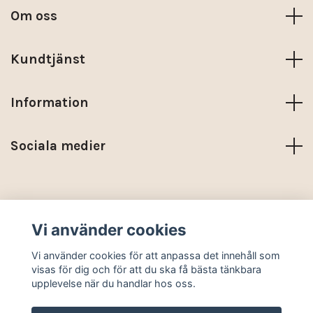
Om oss
Kundtjänst
Information
Sociala medier
Trustpilot
Vi använder cookies
© 2026 KARMA NORDIC
Vi använder cookies för att anpassa det innehåll som
visas för dig och för att du ska få bästa tänkbara
upplevelse när du handlar hos oss.