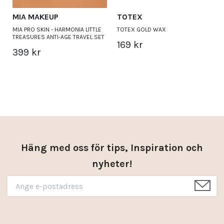
MIA MAKEUP
TOTEX
MIA PRO SKIN - HARMONIA LITTLE
TOTEX GOLD WAX
TREASURES ANTI-AGE TRAVEL SET
169 kr
399 kr
Häng med oss för tips, Inspiration och
nyheter!