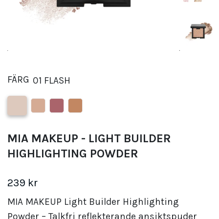
FÄRG
01 FLASH
MIA MAKEUP - LIGHT BUILDER
HIGHLIGHTING POWDER
239 kr
MIA MAKEUP Light Builder Highlighting
Powder – Talkfri reflekterande ansiktspuder