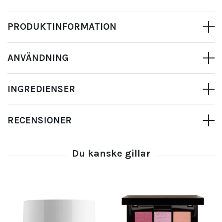
PRODUKTINFORMATION
ANVÄNDNING
INGREDIENSER
RECENSIONER