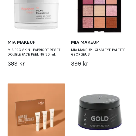
MIA MAKEUP
MIA MAKEUP
MIA PRO SKIN - PAPRICOT RESET
MIA MAKEUP - GLAM EYE PALETTE
DOUBLE FACE PEELING 50 ml.
GEORGEUS
399 kr
399 kr