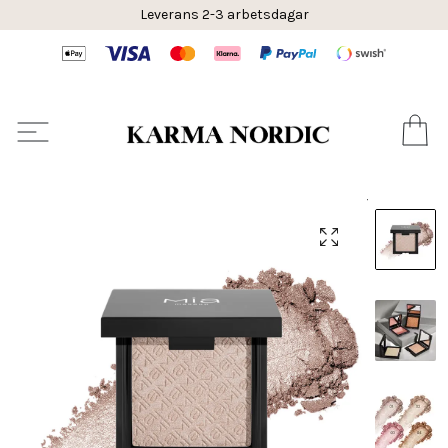
Leverans 2-3 arbetsdagar