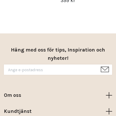
399 kr
Häng med oss för tips, Inspiration och
nyheter!
Om oss
Kundtjänst