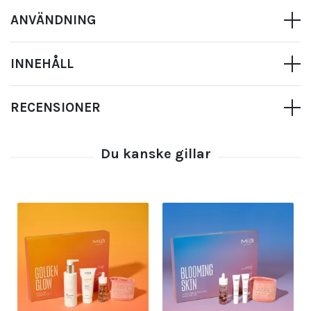
ANVÄNDNING
INNEHÅLL
RECENSIONER