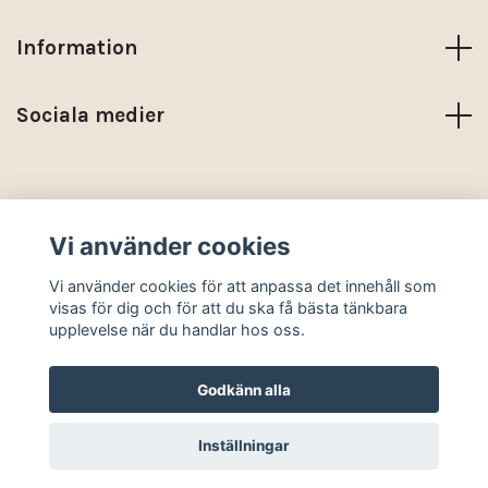
Information
Sociala medier
Trustpilot
Vi använder cookies
© 2026 KARMA NORDIC
Vi använder cookies för att anpassa det innehåll som
visas för dig och för att du ska få bästa tänkbara
upplevelse när du handlar hos oss.
Godkänn alla
Inställningar