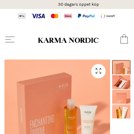
30 dagars öppet köp