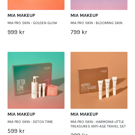
MIA MAKEUP
MIA MAKEUP
MIA PRO SKIN - GOLDEN GLOW
MIA PRO SKIN - BLOOMING SKIN
999 kr
799 kr
MIA MAKEUP
MIA MAKEUP
MIA PRO SKIN - DETOX TIME
MIA PRO SKIN - HARMONIA LITTLE
TREASURES ANTI-AGE TRAVEL SET
599 kr