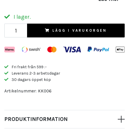
I lager.
LÄGG I VARUKORGEN
Fri frakt från 599 :-
Leverans 2-3 arbetsdagar
30 dagars öppet köp
Artikelnummer:
KK006
PRODUKTINFORMATION