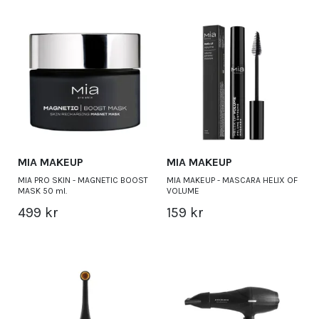
MIA MAKEUP
MIA MAKEUP
MIA PRO SKIN - MAGNETIC BOOST
MIA MAKEUP - MASCARA HELIX OF
MASK 50 ml.
VOLUME
499 kr
159 kr