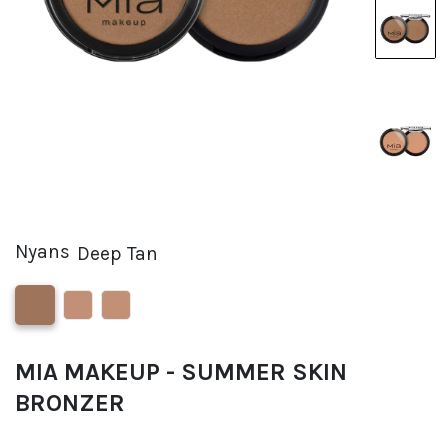
Nyans
Deep Tan
MIA MAKEUP - SUMMER SKIN
BRONZER