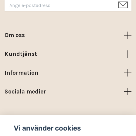
Om oss
Kundtjänst
Information
Sociala medier
Trustpilot
Vi använder cookies
© 2026 KARMA NORDIC