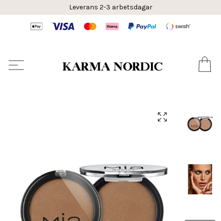
Leverans 2-3 arbetsdagar