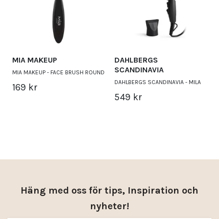
MIA MAKEUP
DAHLBERGS
SCANDINAVIA
MIA MAKEUP - FACE BRUSH ROUND
DAHLBERGS SCANDINAVIA - MILA
169 kr
549 kr
Häng med oss för tips, Inspiration och
nyheter!