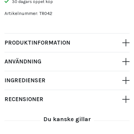
30 dagars öppet köp
Artikelnummer:
TR042
PRODUKTINFORMATION
ANVÄNDNING
INGREDIENSER
RECENSIONER