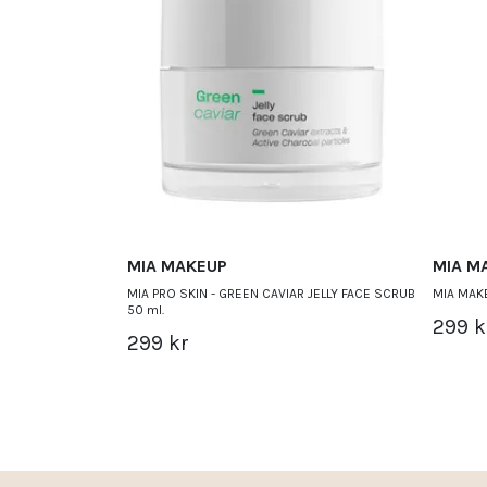
MIA MAKEUP
MIA M
MIA PRO SKIN - GREEN CAVIAR JELLY FACE SCRUB
MIA MAK
50 ml.
299 k
299 kr