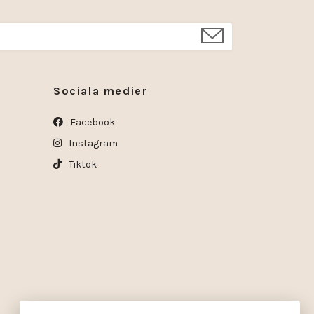
Sociala medier
Facebook
Instagram
Tiktok