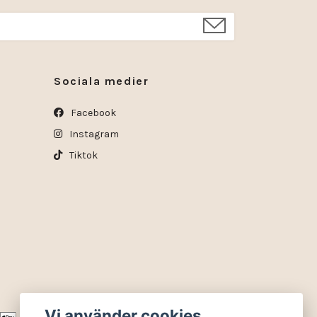
Sociala medier
Facebook
Instagram
Tiktok
Vi använder cookies