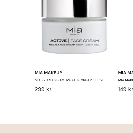
MIA MAKEUP
MIA M
MIA PRO SKIN - ACTIVE FACE CREAM 50 ml.
MIA MAKE
299 kr
149 k