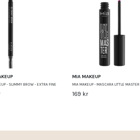
AKEUP
MIA MAKEUP
UP - SLIMMY BROW - EXTRA FINE
MIA MAKEUP - MASCARA LITTLE MASTER
r
169 kr