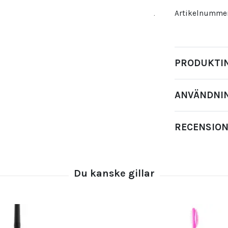
Artikelnummer
PRODUKTI
ANVÄNDNI
RECENSIO