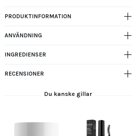
PRODUKTINFORMATION
ANVÄNDNING
INGREDIENSER
RECENSIONER