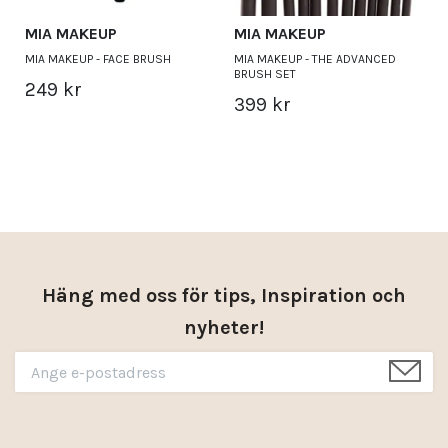
MIA MAKEUP
MIA MAKEUP
MIA MAKEUP - FACE BRUSH
MIA MAKEUP - THE ADVANCED
BRUSH SET
249 kr
399 kr
Häng med oss för tips, Inspiration och
nyheter!