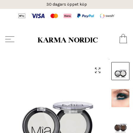
30 dagars öppet köp