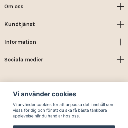
Om oss
Kundtjänst
Information
Sociala medier
Trustpilot
Vi använder cookies
© 2026 KARMA NORDIC
Vi använder cookies för att anpassa det innehåll som
visas för dig och för att du ska få bästa tänkbara
upplevelse när du handlar hos oss.