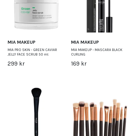
MIA MAKEUP
MIA MAKEUP
MIA PRO SKIN - GREEN CAVIAR
MIA MAKEUP - MASCARA BLACK
JELLY FACE SCRUB 50 ml.
CURLING
299 kr
169 kr