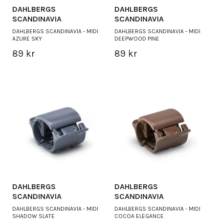
DAHLBERGS
DAHLBERGS
SCANDINAVIA
SCANDINAVIA
DAHLBERGS SCANDINAVIA - MIDI
DAHLBERGS SCANDINAVIA - MIDI
AZURE SKY
DEEPWOOD PINE
89 kr
89 kr
DAHLBERGS
DAHLBERGS
SCANDINAVIA
SCANDINAVIA
DAHLBERGS SCANDINAVIA - MIDI
DAHLBERGS SCANDINAVIA - MIDI
SHADOW SLATE
COCOA ELEGANCE