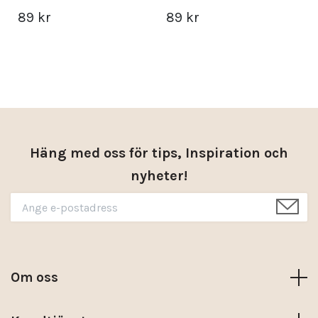
89 kr
89 kr
Häng med oss för tips, Inspiration och
nyheter!
Om oss