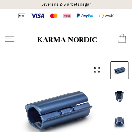
Leverans 2-3 arbetsdagar