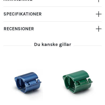
SPECIFIKATIONER
RECENSIONER