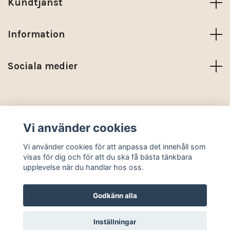
Kundtjänst
Information
Sociala medier
Trustpilot
Vi använder cookies
© 2026 KARMA NORDIC
Vi använder cookies för att anpassa det innehåll som
visas för dig och för att du ska få bästa tänkbara
upplevelse när du handlar hos oss.
Godkänn alla
Inställningar