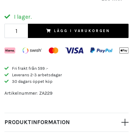
I lager.
LÄGG I VARUKORGEN
Fri frakt från 599 :-
Leverans 2-3 arbetsdagar
30 dagars öppet köp
Artikelnummer:
ZA229
PRODUKTINFORMATION