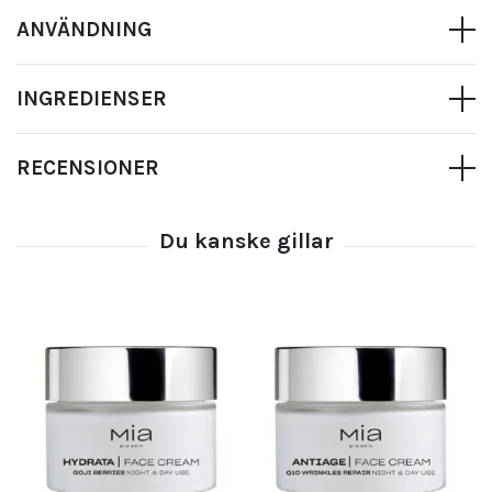
ANVÄNDNING
INGREDIENSER
RECENSIONER