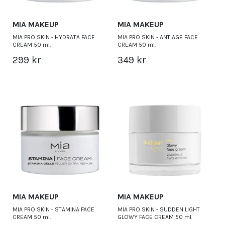
MIA MAKEUP
MIA MAKEUP
MIA PRO SKIN - HYDRATA FACE
MIA PRO SKIN - ANTIAGE FACE
CREAM 50 ml.
CREAM 50 ml.
299 kr
349 kr
MIA MAKEUP
MIA MAKEUP
MIA PRO SKIN - STAMINA FACE
MIA PRO SKIN - SUDDEN LIGHT
CREAM 50 ml.
GLOWY FACE CREAM 50 ml.