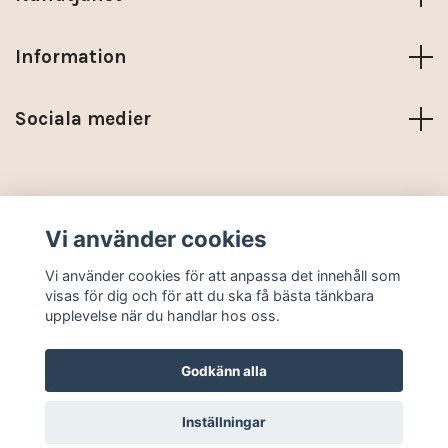
Information
Sociala medier
Trustpilot
Vi använder cookies
© 2026 KARMA NORDIC
Vi använder cookies för att anpassa det innehåll som
visas för dig och för att du ska få bästa tänkbara
upplevelse när du handlar hos oss.
Godkänn alla
Inställningar