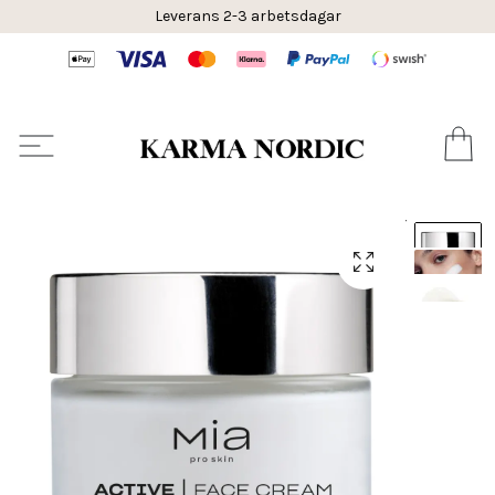
Leverans 2-3 arbetsdagar