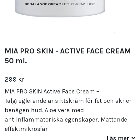
MIA PRO SKIN - ACTIVE FACE CREAM
50 ml.
299 kr
MIA PRO SKIN Active Face Cream –
Talgreglerande ansiktskräm för fet och akne-
benägen hud. Aloe vera med
antiinflammatoriska egenskaper. Mattande
effektmikrosfär
Läs mer