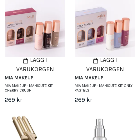
LÄGG I
LÄGG I
VARUKORGEN
VARUKORGEN
MIA MAKEUP
MIA MAKEUP
MIA MAKEUP - MANICUTE KIT
MIA MAKEUP - MANICUTE KIT ONLY
CHERRY CRUSH
PASTELS
269 kr
269 kr