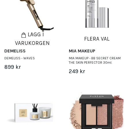
LÄGG I
FLERA VAL
VARUKORGEN
DEMELISS
MIA MAKEUP
DEMELISS - WAVES
MIA MAKEUP - BB SECRET CREAM
THE SKIN PERFECTOR 30ml.
899 kr
249 kr