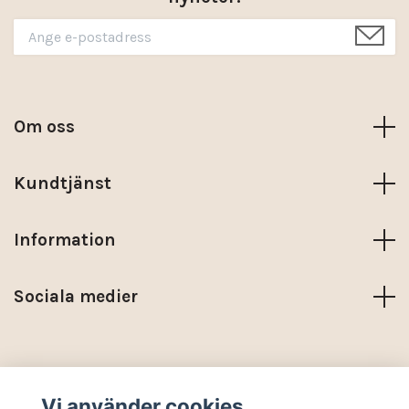
Om oss
Kundtjänst
Information
Sociala medier
Trustpilot
Vi använder cookies