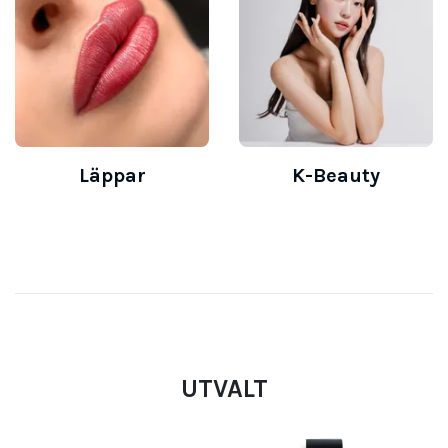
Läppar
K-Beauty
UTVALT