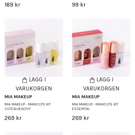
189 kr
99 kr
LÄGG I
LÄGG I
VARUKORGEN
VARUKORGEN
MIA MAKEUP
MIA MAKEUP
MIA MAKEUP - MANICUTE KIT
MIA MAKEUP - MANICUTE KIT
CUTE&HEALTHY
ESSENTIAL
269 kr
269 kr