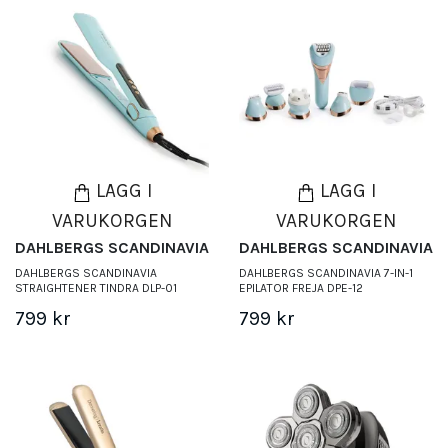
LÄGG I
LÄGG I
VARUKORGEN
VARUKORGEN
DAHLBERGS SCANDINAVIA
DAHLBERGS SCANDINAVIA
DAHLBERGS SCANDINAVIA
DAHLBERGS SCANDINAVIA 7-IN-1
STRAIGHTENER TINDRA DLP-01
EPILATOR FREJA DPE-12
799 kr
799 kr