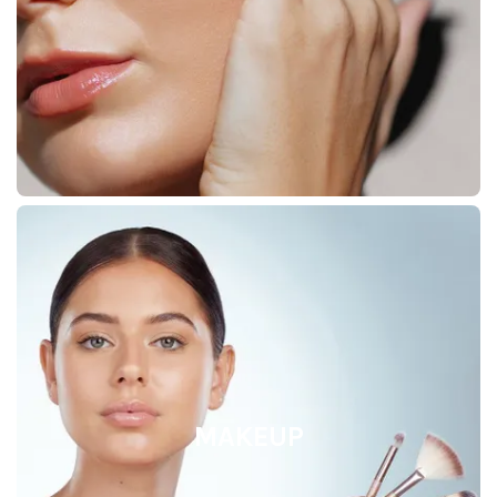
MAKEUP