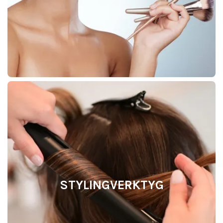
STYLINGVERKTYG