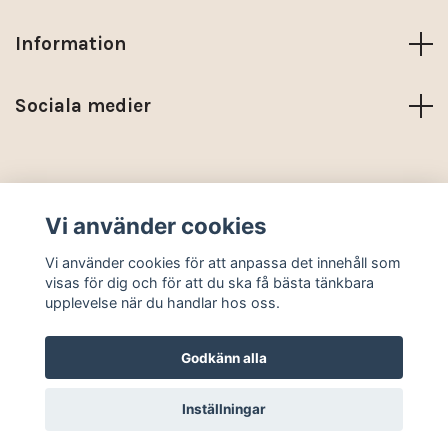
Information
Sociala medier
Trustpilot
Vi använder cookies
© 2026 KARMA NORDIC
Vi använder cookies för att anpassa det innehåll som
visas för dig och för att du ska få bästa tänkbara
upplevelse när du handlar hos oss.
Godkänn alla
Inställningar